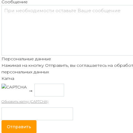
Сообщение
Персональные данные
Нажимая на кнопку Отправить, вы соглашаетесь на обрабо
персональных данных
Капча
→
Обновить капчу (CAPTCHA)
Отправить