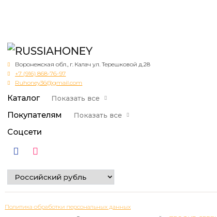
Воронежская обл., г. Калач ул. Терешковой д.28
+7 (916) 868-76-97
Ruhoney36@gmail.com
Каталог
Показать все
Покупателям
Показать все
Соцсети
Политика обработки персональных данных