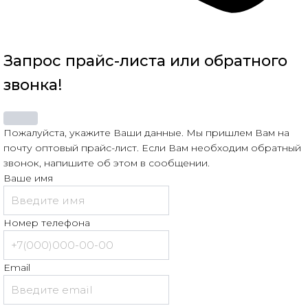
Запрос прайс-листа или обратного
звонка!
Пожалуйста, укажите Ваши данные. Мы пришлем Вам на
почту оптовый прайс-лист. Если Вам необходим обратный
звонок, напишите об этом в сообщении.
Ваше имя
Номер телефона
Email