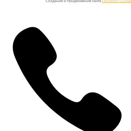
Создание и продвижение сайта
ПРОФИТ-СЕРВ