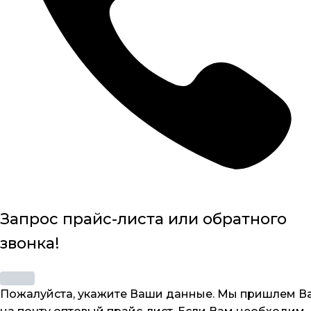
Запрос прайс-листа или обратного
звонка!
Пожалуйста, укажите Ваши данные. Мы пришлем В