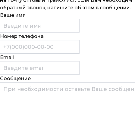
на почту оптовый прайс-лист. Если Вам необходим
обратный звонок, напишите об этом в сообщении.
Ваше имя
Номер телефона
Email
Сообщение