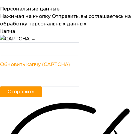
Персональные данные
Нажимая на кнопку Отправить, вы соглашаетесь на
обработку персональных данных
Капча
→
Обновить капчу (CAPTCHA)
Отправить