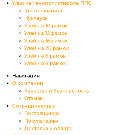
Ульи из пенополистирола ППС
(без названия)
Нуклеусы
Улей на 10 рамок
Улей на 12 рамок
Улей на 16 рамок
Улей на 20 рамок
Улей на 6 рамок
Улей на 8 рамок
Навигация
О компании
Качество и безопасность
Отзывы
Сотрудничество
Поставщикам
Покупателям
Доставка и оплата