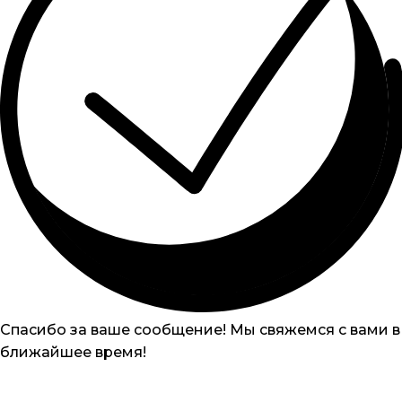
Спасибо за ваше сообщение! Мы свяжемся с вами в
ближайшее время!