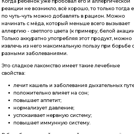
Когда ребёнок уже пробовал его и аллергической
реакции не возникло, всё хорошо, то только тогда 
по чуть-чуть можно добавлять в рацион. Можно
начинать с мёда, который меньше всего вызывает
аллергию - светлого цвета (к примеру, белой акации
Только аккуратно употребляя этот продукт, можно
извлечь из него максимальную пользу при борьбе 
разными заболеваниями.
Это сладкое лакомство имеет такие лечебные
свойства:
лечит кашель и заболевания дыхательных путе
положительно влияет на сон;
повышает аппетит;
нормализует давление;
успокаивает нервную систему;
повышает иммунную систему.