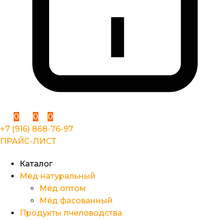
0
0
0
+7 (916) 868-76-97
ПРАЙС-ЛИСТ
Каталог
Мёд натуральный
Мёд оптом
Мёд фасованный
Продукты пчеловодства