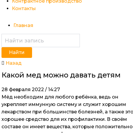
Контрактное производство
Контакты
Главная
Найти
Назад
Какой мед можно давать детям
28 февраля 2022 / 14:27
Мёд необходим для любого ребёнка, ведь он
укрепляет иммунную систему и служит хорошим
лекарством при большинстве болезней, а также эт
хорошее средство для их профилактики. В своём
составе он имеет вещества, которые положительно