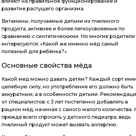
влияют на правильное функционирование и
развитие растущего организма.
Витамины, получаемые детьми из пчелиного
продукта, активнее и более легкоусвояемые по
сравнению с синтетическими. Но многие родители
интересуются: «Какой же именно мёд самый
полезный для ребёнка?»
Основные свойства мёда
Какой мед можно давать детям? Каждый сорт име
целебную силу, но употребление его должно быть
аккуратным, а в особенности детьми. Рекомендац
от специалистов: с 3 лет постепенно добавлять в
рацион мёд, начиная с самого малого количества. 
прежде всего спросить у детского педиатра, ведь
пчелиный продукт может вызвать аллергию.