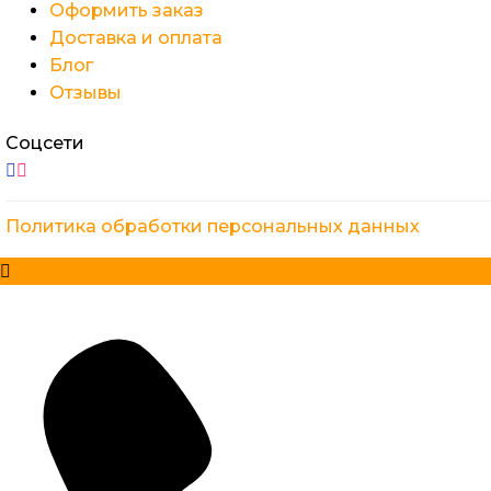
Оформить заказ
Доставка и оплата
Блог
Отзывы
Соцсети
Политика обработки персональных данных