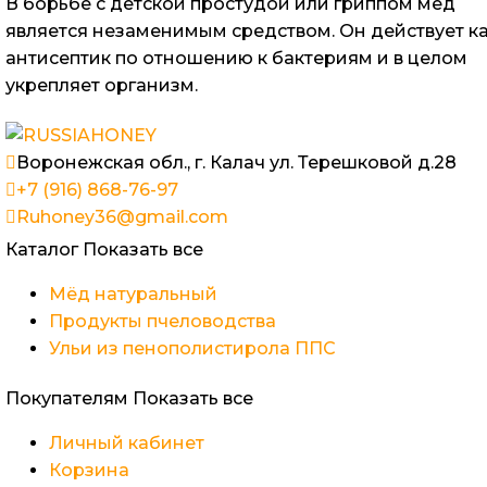
В борьбе с детской простудой или гриппом мёд
является незаменимым средством. Он действует к
антисептик по отношению к бактериям и в целом
укрепляет организм.
Воронежская обл., г. Калач ул. Терешковой д.28
+7 (916) 868-76-97
Ruhoney36@gmail.com
Каталог
Показать все
Мёд натуральный
Продукты пчеловодства
Ульи из пенополистирола ППС
Покупателям
Показать все
Личный кабинет
Корзина