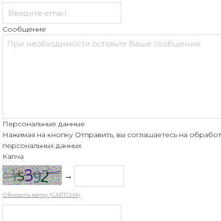
Сообщение
Персональные данные
Нажимая на кнопку Отправить, вы соглашаетесь на обрабо
персональных данных
Капча
→
Обновить капчу (CAPTCHA)