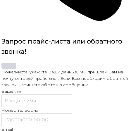
Запрос прайс-листа или обратного
звонка!
Пожалуйста, укажите Ваши данные. Мы пришлем Вам на
почту оптовый прайс-лист. Если Вам необходим обратный
звонок, напишите об этом в сообщении.
Ваше имя
Номер телефона
Email