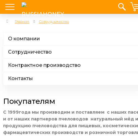
Главная
Сотрудничество
О компании
Сотрудничество
Контрактное производство
Контакты
Покупателям
С 1999года мы производим и поставляем с наших пас
и от наших партнеров пчеловодов натуральный мёд 
продукцию пчеловодства для пищевых, косметически
фармацевтических производств и розничной торговл