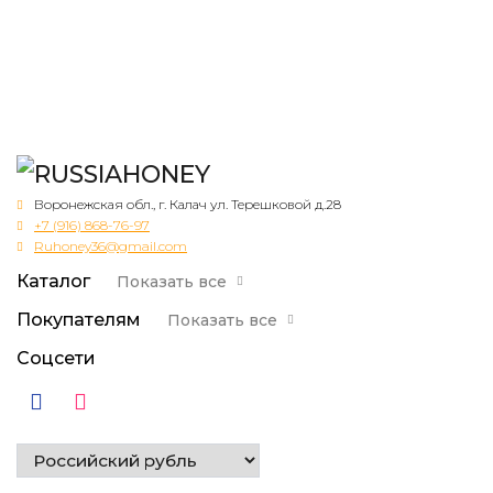
Воронежская обл., г. Калач ул. Терешковой д.28
+7 (916) 868-76-97
Ruhoney36@gmail.com
Каталог
Показать все
Покупателям
Показать все
Соцсети