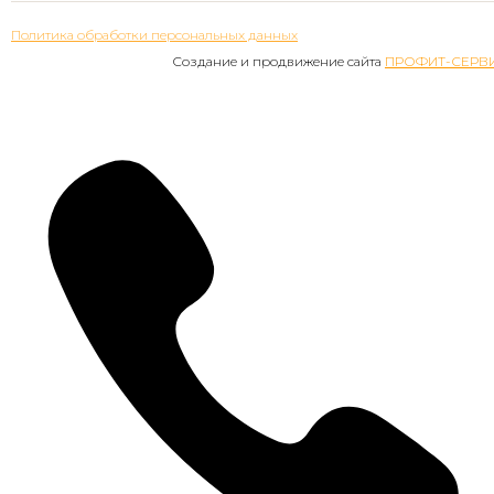
Политика обработки персональных данных
Создание и продвижение сайта
ПРОФИТ-СЕРВ