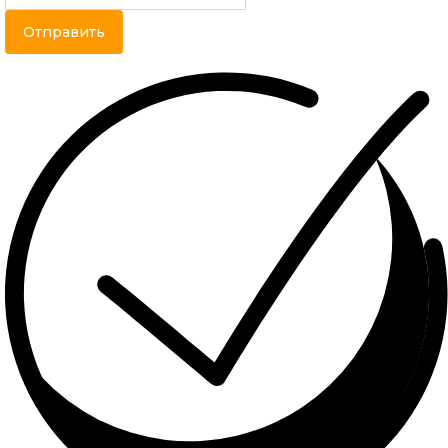
Отправить