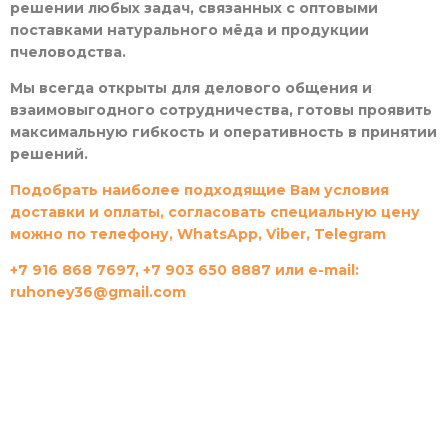
решении любых задач, связанных с оптовыми
поставками натурального мёда и продукции
пчеловодства.
Мы всегда открыты для делового общения и
взаимовыгодного сотрудничества, готовы проявить
максимальную гибкость и оперативность в принятии
решений.
Подобрать наиболее подходящие Вам условия
доставки и оплаты, согласовать специальную цену
можно по телефону, WhatsApp, Viber, Telegram
+7 916 868 7697, +7 903 650 8887 или
e-mail:
ruhoney36@gmail.com