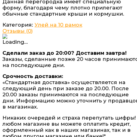
Данная перегородка имеет специальную
форму, благодаря чему плотно прилегают
обычные стандартные крыши и кормушки.
Категория:
Улей на 10 рамок
Отзывы (
0
)
Сделали заказ до 20:00? Доставим завтра!
Заказы, сделанные позже 20 часов принимают
на последующие дни.
Срочность доставки:
«Стандартная доставка» осуществляется на
следующий день при заказе до 20.00. После
20.00 заказы принимаются на последующие
дни. Информацию можно уточнить у продавцо
в магазинах.
Никаких очередей и страха перепутать цифры!
любом магазине вы можете оплатить кредит,
оформленный как в наших магазинах, так и в
любом другом магазине или банке!*