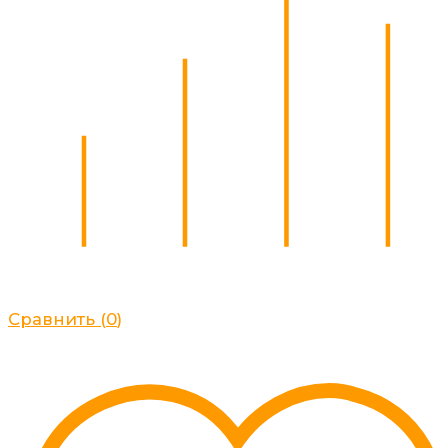
Сравнить
(
0
)