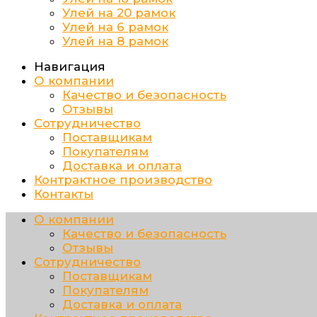
Улей на 20 рамок
Улей на 6 рамок
Улей на 8 рамок
Навигация
О компании
Качество и безопасность
Отзывы
Сотрудничество
Поставщикам
Покупателям
Доставка и оплата
Контрактное производство
Контакты
О компании
Качество и безопасность
Отзывы
Сотрудничество
Поставщикам
Покупателям
Доставка и оплата