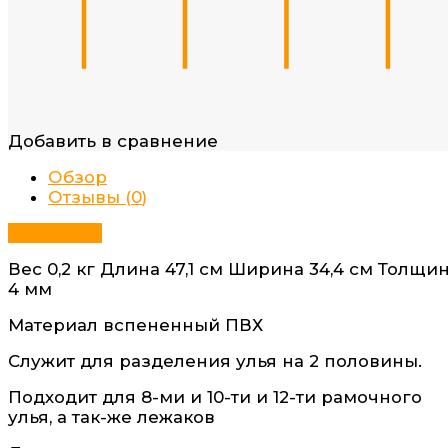
Добавить в сравнение
Обзор
Отзывы (
0
)
Описание
Вес 0,2 кг Длина 47,1 см Ширина 34,4 см Толщи
4 мм
Материал вспененный ПВХ
Служит для разделения улья на 2 половины.
Подходит для 8-ми и 10-ти и 12-ти рамочного
улья, а так-же лежаков