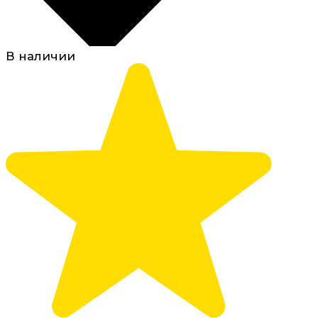
В наличии