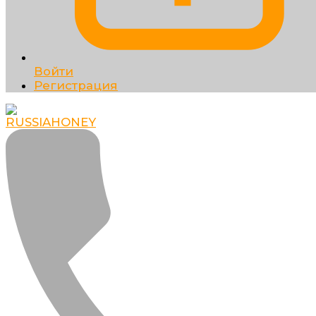
Войти
Регистрация