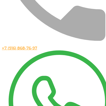
+7 (916) 868-76-97