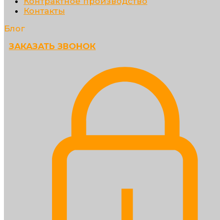
Контрактное производство
Контакты
Блог
ЗАКАЗАТЬ ЗВОНОК