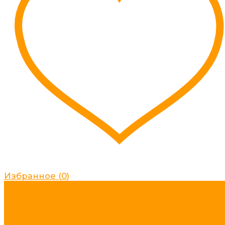
Избранное
(
0
)