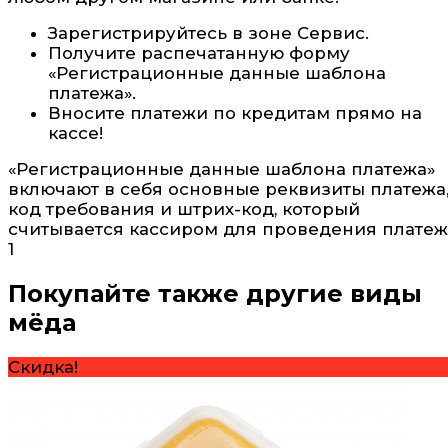
Зарегистрируйтесь в зоне Сервис.
Получите распечатанную форму
«Регистрационные данные шаблона
платежа».
Вносите платежи по кредитам прямо на
кассе!
«Регистрационные данные шаблона платежа»
включают в себя основные реквизиты платежа
код требования и штрих-код, который
считывается кассиром для проведения платеж
1
Покупайте также другие виды
мёда
Скидка!