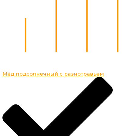
Мёд подсолнечный с разнотравьем