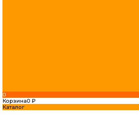
0
Корзина
0
₽
Каталог