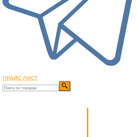
ПРАЙС-ЛИСТ