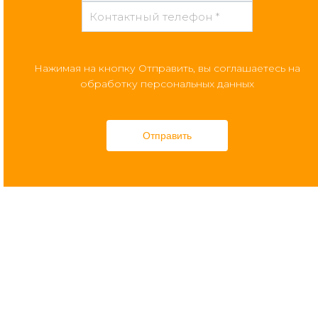
Нажимая на кнопку Отправить, вы соглашаетесь на
обработку персональных данных