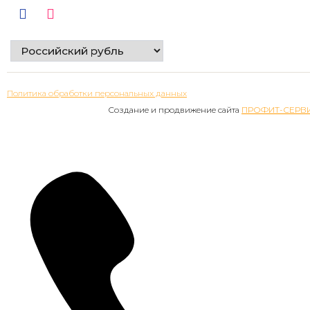
Политика обработки персональных данных
Создание и продвижение сайта
ПРОФИТ-СЕРВ