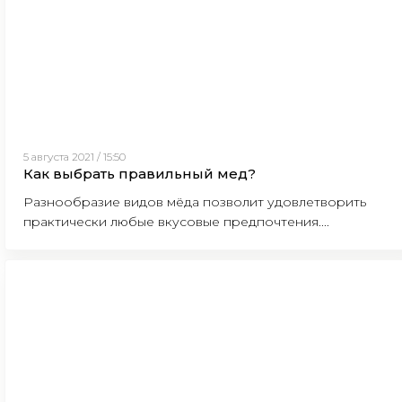
5 августа 2021 / 15:50
Как выбрать правильный мед?
Разнообразие видов мёда позволит удовлетворить
практически любые вкусовые предпочтения....