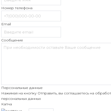
Номер телефона
Email
Сообщение
Персональные данные
Нажимая на кнопку Отправить, вы соглашаетесь на обрабо
персональных данных
Капча