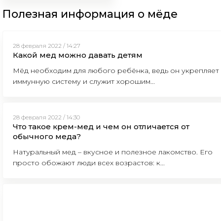
Полезная информация о мёде
28 февраля 2022 / 14:27
Какой мед можно давать детям
Мёд необходим для любого ребёнка, ведь он укрепляет
иммунную систему и служит хорошим...
28 февраля 2022 / 14:30
Что такое крем-мед и чем он отличается от
обычного меда?
Натуральный мед – вкусное и полезное лакомство. Его
просто обожают люди всех возрастов: к...