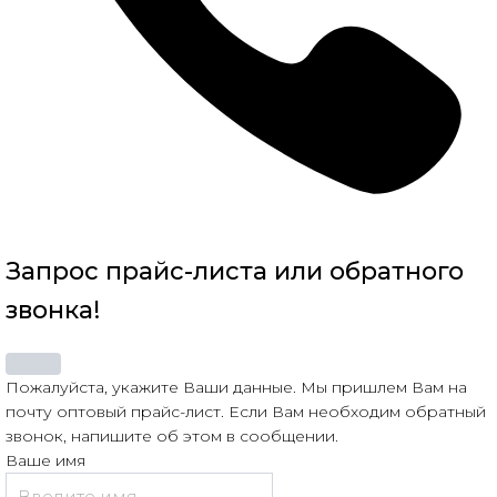
Запрос прайс-листа или обратного
звонка!
Пожалуйста, укажите Ваши данные. Мы пришлем Вам на
почту оптовый прайс-лист. Если Вам необходим обратный
звонок, напишите об этом в сообщении.
Ваше имя