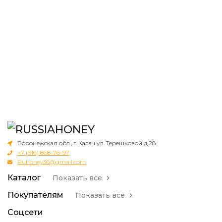
Воронежская обл., г. Калач ул. Терешковой д.28
+7 (916) 868-76-97
Ruhoney36@gmail.com
Каталог
Показать все
Покупателям
Показать все
Соцсети