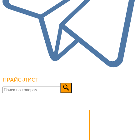
ПРАЙС-ЛИСТ