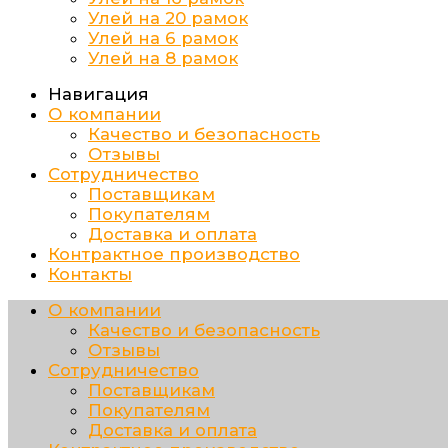
Улей на 20 рамок
Улей на 6 рамок
Улей на 8 рамок
Навигация
О компании
Качество и безопасность
Отзывы
Сотрудничество
Поставщикам
Покупателям
Доставка и оплата
Контрактное производство
Контакты
О компании
Качество и безопасность
Отзывы
Сотрудничество
Поставщикам
Покупателям
Доставка и оплата