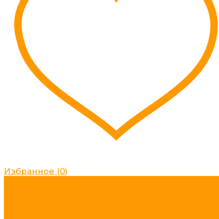
Избранное
(
0
)