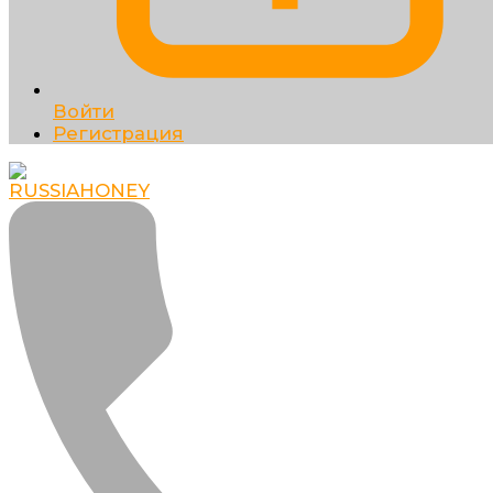
Войти
Регистрация