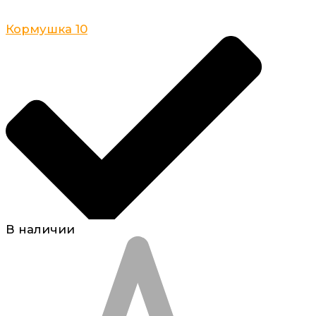
Кормушка 10
В наличии