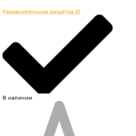
Разделительная решётка 10
В наличии